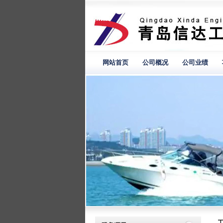
网站首页
公司概况
公司业绩