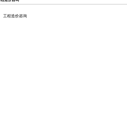
工程造价咨询