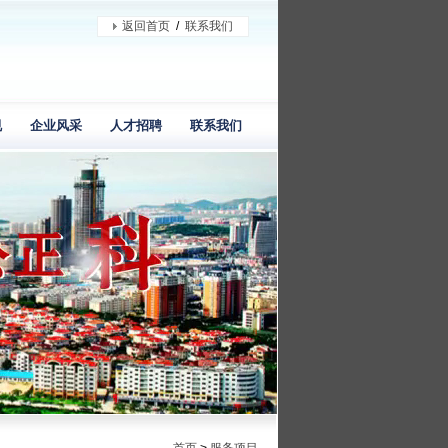
返回首页
/
联系我们
规
企业风采
人才招聘
联系我们