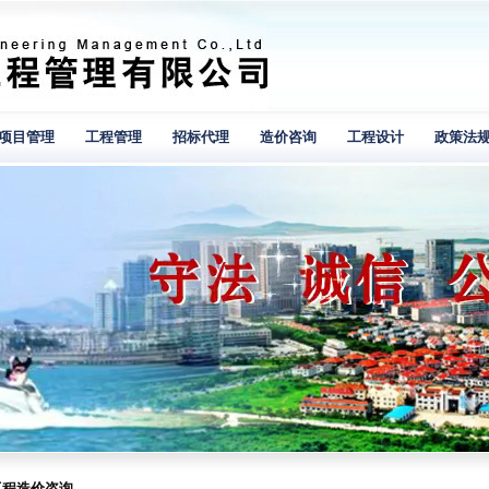
项目管理
工程管理
招标代理
造价咨询
工程设计
政策法
工程造价咨询