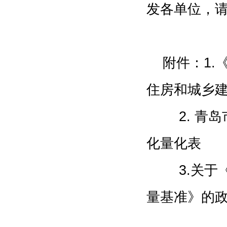
发各单位，
附件：1.
住房和城乡建
2. 青岛
化量化表
3.关于《
量基准》的