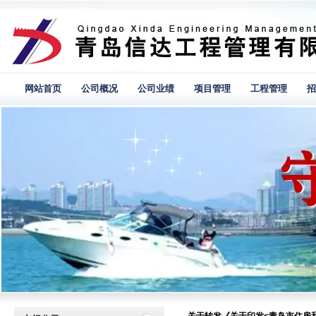
网站首页
公司概况
公司业绩
项目管理
工程管理
招