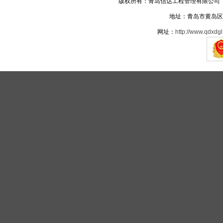
版权所有：青岛信达工程管理有限公司 电话：05
地址：青岛市黄岛区
网址：
http://www.qdxdgl