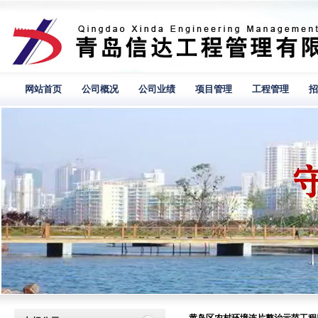
网站首页
公司概况
公司业绩
项目管理
工程管理
招