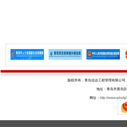
版权所有：青岛信达工程管理有限公司 电话：05
地址：青岛市黄岛区
网址：
http://www.qdxdgl