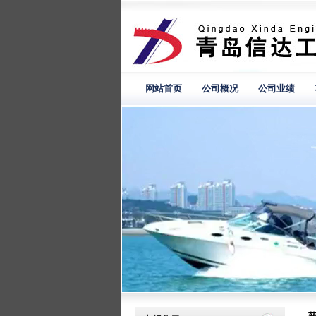
网站首页
公司概况
公司业绩