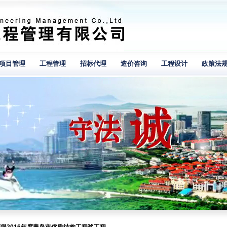
项目管理
工程管理
招标代理
造价咨询
工程设计
政策法