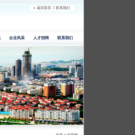
返回首页
/
联系我们
规
企业风采
人才招聘
联系我们