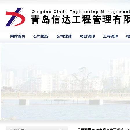
网站首页
公司概况
公司业绩
项目管理
工程管理
招