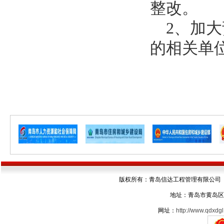
整改。
2、
加大
的相关单
版权所有：青岛信达工程管理有限公司 电话：05
地址：青岛市黄岛区
网址：
http://www.qdxdgl