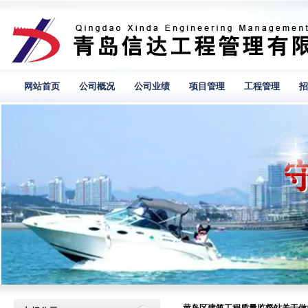
网站首页
公司概况
公司业绩
项目管理
工程管理
招