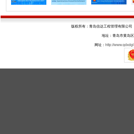
版权所有：青岛信达工程管理有限公司 电话：05
地址：青岛市黄岛区
网址：
http://www.qdxdgl