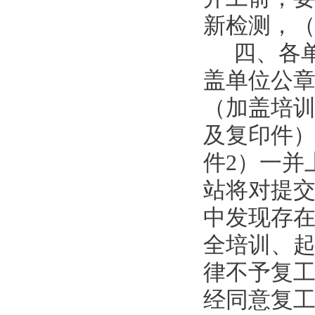
新检测，
四、各
盖单位公
（加盖培
及复印件
件2）一并
站将对提
中发现存
全培训、
律不予复
经同意复