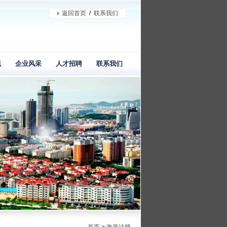
返回首页
/
联系我们
规
企业风采
人才招聘
联系我们