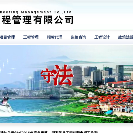
项目管理
工程管理
招标代理
造价咨询
工程设计
政策法