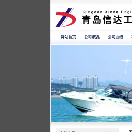
网站首页
公司概况
公司业绩