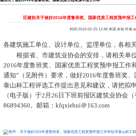
建协关于做好2016年度鲁班奖、国家优质工程奖预申报工作和
区建协关于做好2016年度鲁班奖、国家优质工程奖预申报
时间:2016-02-25 13:48 来源:未知 作者:a
各建筑施工单位、设计单位、监理单位，各
相
根据省、市建筑业协会的安排，请相关单位
2016年度鲁班奖、国家优质工程奖预申报工
通知”（见附件）要求，做好2016年度鲁班奖
泰山杯工程评选工作提出意见和建议，请把拟
（电子版）于2月26日下班前报区建筑业协会（香
86894360。邮箱：kfqxiehui＠163.com
附件：关于做好2016年度鲁班奖、国家优质工程奖预申报工作和征求泰山杯工程评