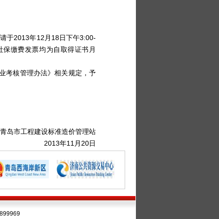
013年12月18日下午3:00-
、社保缴费发票均为自取得证书月
业考核管理办法》相关规定，予
青岛市工程建设标准造价管理站
2013年11月20日
99969