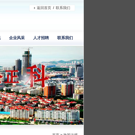
返回首页
/
联系我们
规
企业风采
人才招聘
联系我们