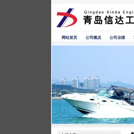
网站首页
公司概况
公司业绩