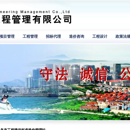
项目管理
工程管理
招标代理
造价咨询
工程设计
政策法