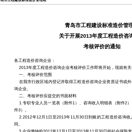
青岛市工程建设标准造价管理站
青岛市工程建设标准造价管
关于开展2013年度工程造价咨
考核评价的通知
各工程造价咨询企业：
2013年度工程造价咨询企业考核评价工作即将开始，现就有关
一、考核评价范围
在我市行政区域内登记并取得工程造价咨询企业资质证书或外
询企业。
二、考核评价应提交的书面材料
1.专职专业人员一览表（附件1）、咨询收入明细表（附件2
件3）。
2.2012年12月1日至2013年11月30日到账的工程造价咨
同。
3.企业缴纳的2012年12月1日至2013年11月30日的社会保险