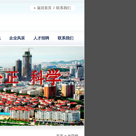
返回首页
/
联系我们
规
企业风采
人才招聘
联系我们