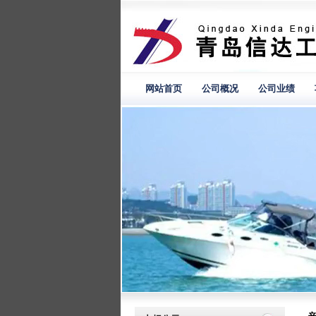
网站首页
公司概况
公司业绩