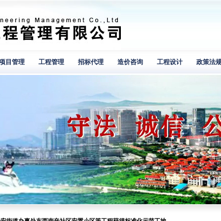
项目管理
工程管理
招标代理
造价咨询
工程设计
政策法