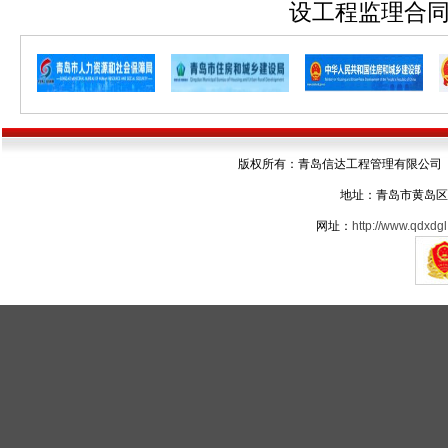
设工程监理合
版权所有：青岛信达工程管理有限公司 电话：05
地址：青岛市黄岛区
网址：
http://www.qdxdgl