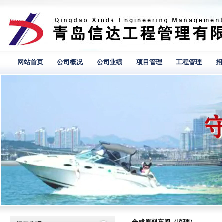
网站首页
公司概况
公司业绩
项目管理
工程管理
招
合成原料车间（监理）