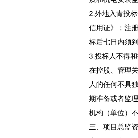
2.外地入青投
信用证》；注
标后七日内须
3.投标人不得
在控股、管理
人的任何不具
期准备或者监
机构（单位）
三、项目总监