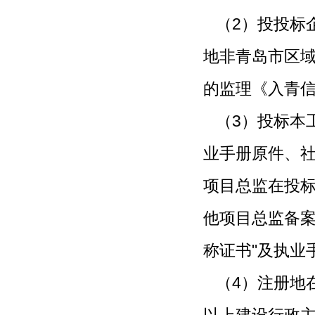
（2）投投标
地非青岛市区
的监理《入青
（3）投标本
业手册原件、
项目总监在投
他项目总监备案
称证书"及执业
（4）注册地