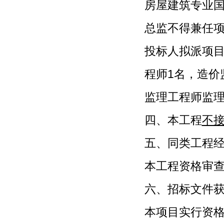
房屋建筑专业
总监不得兼任
投标人拟派项
程师1名，造价
监理工程师监
四、本工程
不
五、同类工程
本工程资格审
六、招标文件
本项目实行资格