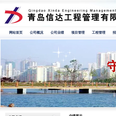
网站首页
公司概况
公司业绩
项目管理
工程管理
招
业绩展示