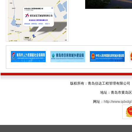
版权所有：青岛信达工程管理有限公司 电话：05
地址：青岛市黄岛区
网址：
http://www.qdxdgl