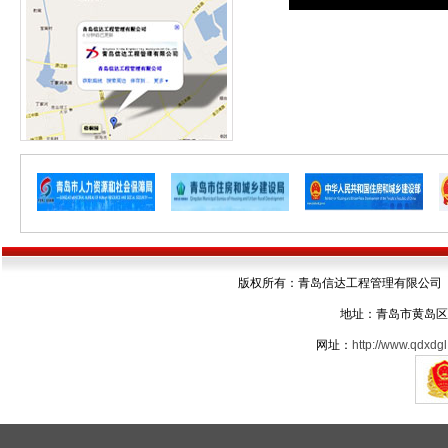
版权所有：青岛信达工程管理有限公司 电话：05
地址：青岛市黄岛区
网址：
http://www.qdxdgl