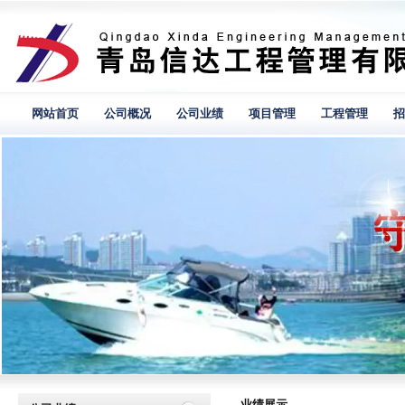
网站首页
公司概况
公司业绩
项目管理
工程管理
招
业绩展示