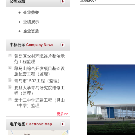
公司业绩
+ 企业荣誉
+ 业绩展示
+ 企业资质
中标公示
Company News
黄岛区农村环境连片整治示
范工程监理
藏马山综合开发项目基础设
施配套工程（监理）
青岛市1502工程（监理）
复旦大学青岛研究院维修工
程（监理）
第十二中学迁建工程（灵山
卫中学）监理
更多>>
电子地图
Electronic Map